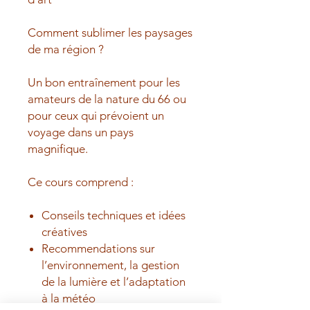
Comment sublimer les paysages
de ma région ?
Un bon entraînement pour les
amateurs de la nature du 66 ou
pour ceux qui prévoient un
voyage dans un pays
magnifique.
Ce cours comprend :
​Conseils techniques et idées
créatives
Recommendations sur
l’environnement, la gestion
de la lumière et l’adaptation
à la météo